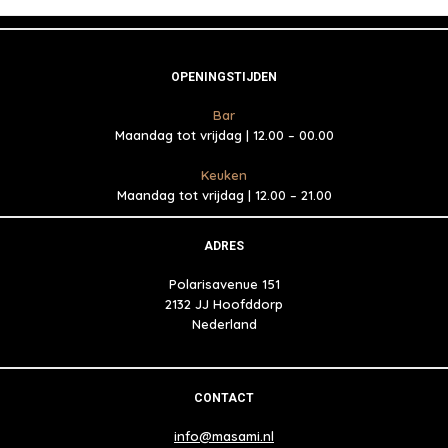
OPENINGSTIJDEN
Bar
Maandag tot vrijdag | 12.00 – 00.00
Keuken
Maandag tot vrijdag | 12.00 – 21.00
ADRES
Polarisavenue 151
2132 JJ Hoofddorp
Nederland
CONTACT
info@masami.nl